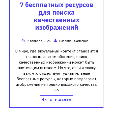
7 бесплатных ресурсов
для поиска
качественных
изображений
7 февраля, 2025
Назарбай Самсонов
В мире, где визуальный контент становится
главным языком общения, поиск
качественных изображений может быть
настоящим вызовом. Но что, если я скажу
вам, что существуют удивительные
бесплатные ресурсы, которые предлагают
изображения не только высокого качества,
но
Читать далее