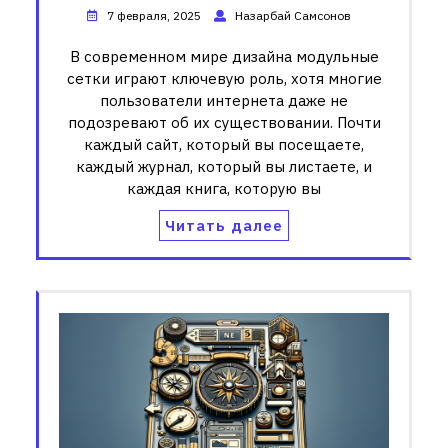
7 февраля, 2025
Назарбай Самсонов
В современном мире дизайна модульные
сетки играют ключевую роль, хотя многие
пользователи интернета даже не
подозревают об их существовании. Почти
каждый сайт, который вы посещаете,
каждый журнал, который вы листаете, и
каждая книга, которую вы
Читать далее