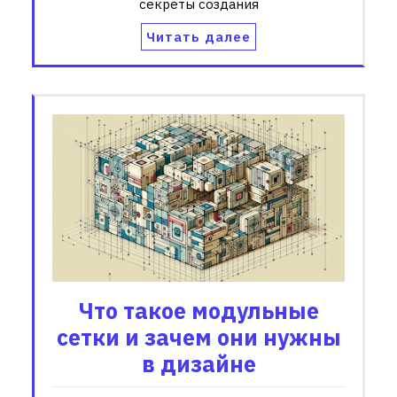
секреты создания
Читать далее
Что такое модульные
сетки и зачем они нужны
в дизайне