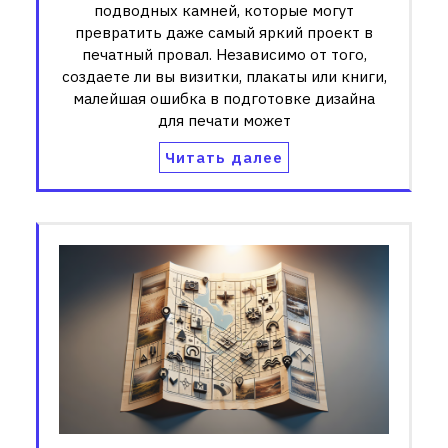
подводных камней, которые могут
превратить даже самый яркий проект в
печатный провал. Независимо от того,
создаете ли вы визитки, плакаты или книги,
малейшая ошибка в подготовке дизайна
для печати может
Читать далее