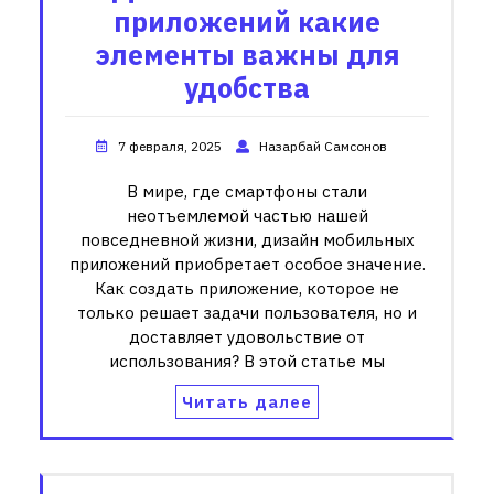
приложений какие
элементы важны для
удобства
7 февраля, 2025
Назарбай Самсонов
В мире, где смартфоны стали
неотъемлемой частью нашей
повседневной жизни, дизайн мобильных
приложений приобретает особое значение.
Как создать приложение, которое не
только решает задачи пользователя, но и
доставляет удовольствие от
использования? В этой статье мы
Читать далее