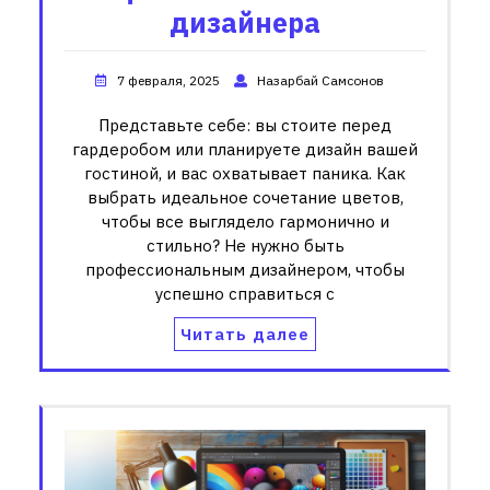
дизайнера
7 февраля, 2025
Назарбай Самсонов
Представьте себе: вы стоите перед
гардеробом или планируете дизайн вашей
гостиной, и вас охватывает паника. Как
выбрать идеальное сочетание цветов,
чтобы все выглядело гармонично и
стильно? Не нужно быть
профессиональным дизайнером, чтобы
успешно справиться с
Читать далее