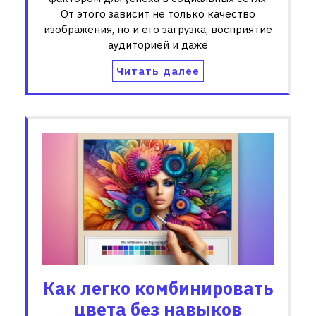
От этого зависит не только качество
изображения, но и его загрузка, восприятие
аудиторией и даже
Читать далее
Как легко комбинировать
цвета без навыков