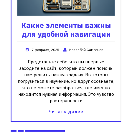
Какие элементы важны
для удобной навигации
7 февраля, 2025
Назарбай Самсонов
Представьте себе, что вы впервые
заходите на сайт, который должен помочь
вам решить важную задачу. Вы готовы
погрузиться в изучение, но вдруг осознаете,
что не можете разобраться, где именно
находится нужная информация. Это чувство
растерянности
Читать далее