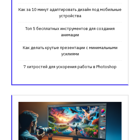
Как за 10 минут адаптировать дизайн под мобильные
устройства
Топ 5 бесплатных инструментов для создания
анимации
Как делать крутые презентации с минимальными
усилиями
7 хитростей для ускорения работы в Photoshop