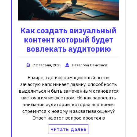
Как создать визуальный
контент который будет
вовлекать аудиторию
7 февраля, 2025
Назарбай Самсонов
В мире, где информационный поток
зачастую напоминает лавину, способность
выделиться и быть замеченным становится
настоящим искусством. Но как завоевать
внимание аудитории, которая всё время
стремится к новому и захватывающему?
Ответ на этот вопрос кроется в
Читать далее