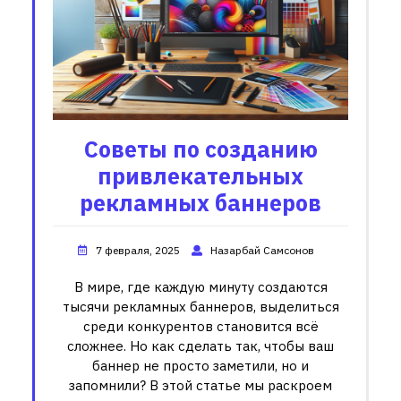
Советы по созданию
привлекательных
рекламных баннеров
7 февраля, 2025
Назарбай Самсонов
В мире, где каждую минуту создаются
тысячи рекламных баннеров, выделиться
среди конкурентов становится всё
сложнее. Но как сделать так, чтобы ваш
баннер не просто заметили, но и
запомнили? В этой статье мы раскроем