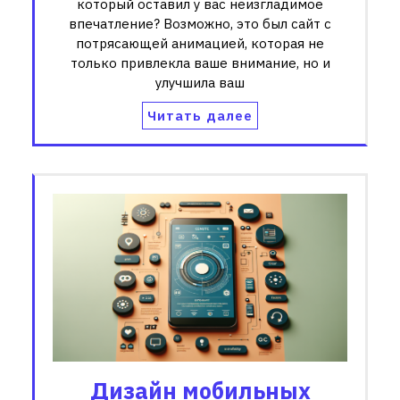
который оставил у вас неизгладимое
впечатление? Возможно, это был сайт с
потрясающей анимацией, которая не
только привлекла ваше внимание, но и
улучшила ваш
Читать далее
Дизайн мобильных