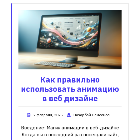
Как правильно
использовать анимацию
в веб дизайне
7 февраля, 2025
Назарбай Самсонов
Введение: Магия анимации в веб-дизайне
Когда вы в последний раз посещали сайт,