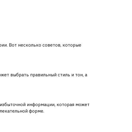
рии. Вот несколько советов, которые
жет выбрать правильный стиль и тон, а
 избыточной информации, которая может
влекательной форме.