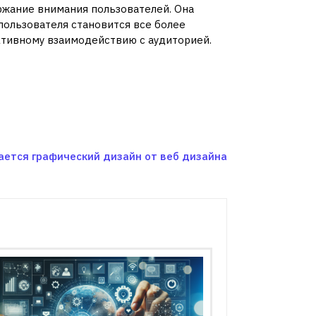
жание внимания пользователей. Она
ользователя становится все более
тивному взаимодействию с аудиторией.
ается графический дизайн от веб дизайна