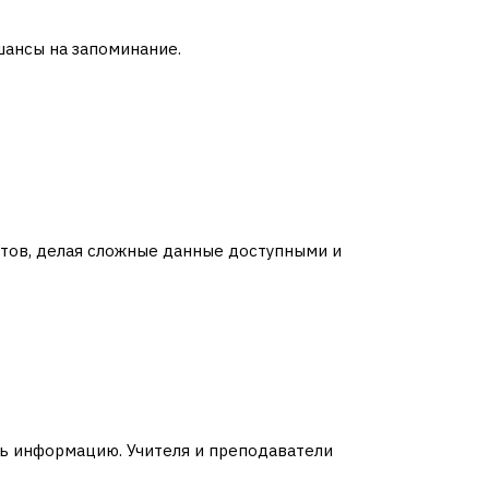
шансы на запоминание.
тов, делая сложные данные доступными и
ть информацию. Учителя и преподаватели