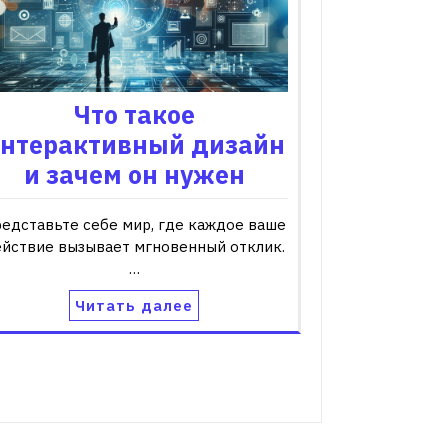
Что такое
нтерактивный дизайн
и зачем он нужен
едставьте себе мир, где каждое ваше
йствие вызывает мгновенный отклик.
…
Читать далее