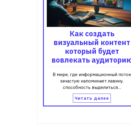
Как создать
визуальный контент
который будет
вовлекать аудитори
В мире, где информационный пото
зачастую напоминает лавину,
способность выделиться…
Читать далее