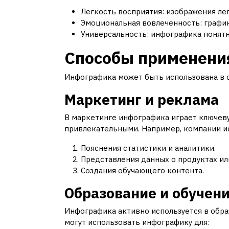
Легкость восприятия: изображения ле
Эмоциональная вовлеченность: график
Универсальность: инфографика понятн
Способы применени
Инфографика может быть использована в с
Маркетинг и реклама
В маркетинге инфографика играет ключев
привлекательными. Например, компании и
Пояснения статистики и аналитики.
Представления данных о продуктах или
Создания обучающего контента.
Образование и обучен
Инфографика активно используется в обра
могут использовать инфографику для: