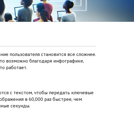
ние пользователя становится все сложнее.
Это возможно благодаря инфографике,
то работает.
тся с текстом, чтобы передать ключевые
ображения в 60,000 раз быстрее, чем
нные секунды.