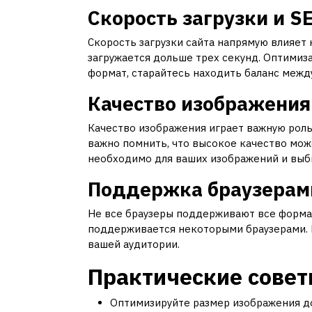
Скорость загрузки и S
Скорость загрузки сайта напрямую влияет 
загружается дольше трех секунд. Оптимиз
формат, старайтесь находить баланс межд
Качество изображения
Качество изображения играет важную роль,
важно помнить, что высокое качество може
необходимо для ваших изображений и выб
Поддержка браузерам
Не все браузеры поддерживают все форма
поддерживается некоторыми браузерами. П
вашей аудитории.
Практические совет
Оптимизируйте размер изображения до