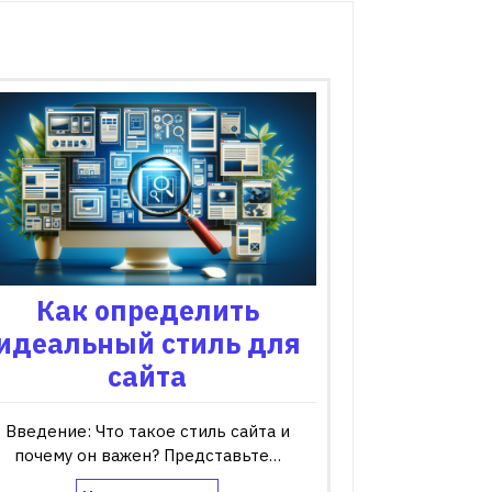
Как определить
идеальный стиль для
сайта
Введение: Что такое стиль сайта и
почему он важен? Представьте…