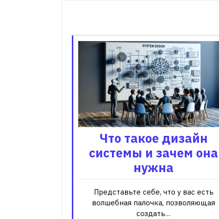
записям
Что такое дизайн
системы и зачем она
нужна
Представьте себе, что у вас есть
волшебная палочка, позволяющая
создать…