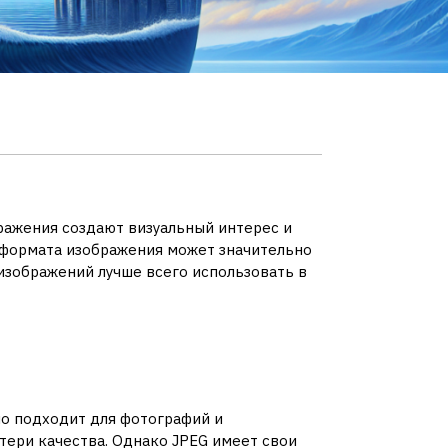
бражения создают визуальный интерес и
о формата изображения может значительно
 изображений лучше всего использовать в
но подходит для фотографий и
тери качества. Однако JPEG имеет свои