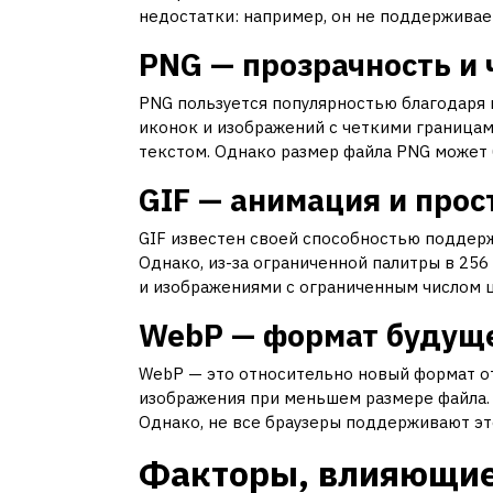
недостатки: например, он не поддерживае
PNG — прозрачность и 
PNG пользуется популярностью благодаря 
иконок и изображений с четкими границами
текстом. Однако размер файла PNG может 
GIF — анимация и прос
GIF известен своей способностью поддерж
Однако, из-за ограниченной палитры в 256
и изображениями с ограниченным числом ц
WebP — формат будущ
WebP — это относительно новый формат от
изображения при меньшем размере файла. 
Однако, не все браузеры поддерживают эт
Факторы, влияющие