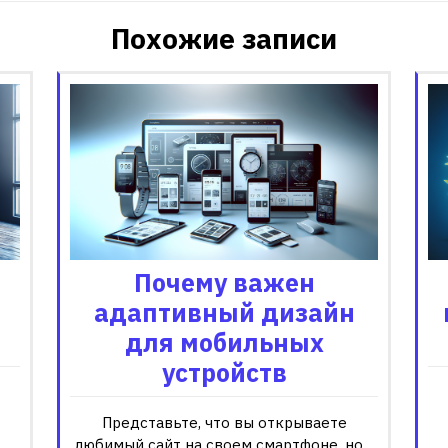
Похожие записи
Почему важен
адаптивный дизайн
для мобильных
устройств
Представьте, что вы открываете
любимый сайт на своем смартфоне, но…